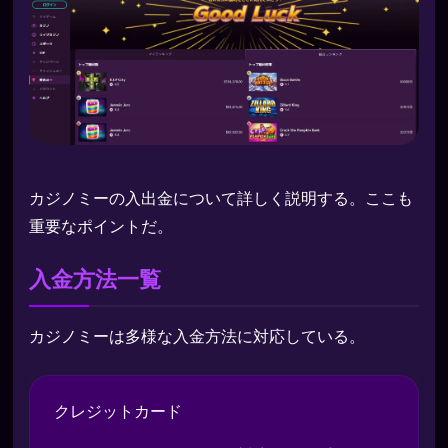
カジノミーの入出金について詳しく説明する。ここも
重要なポイントだ。
入金方法一覧
カジノミーは多様な入金方法に対応している。
クレジットカード