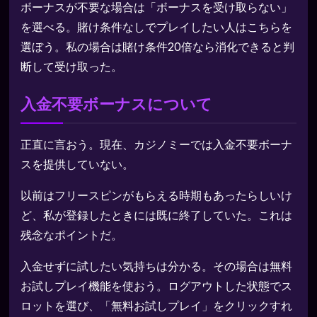
ボーナスが不要な場合は「ボーナスを受け取らない」
を選べる。賭け条件なしでプレイしたい人はこちらを
選ぼう。私の場合は賭け条件20倍なら消化できると判
断して受け取った。
入金不要ボーナスについて
正直に言おう。現在、カジノミーでは入金不要ボーナ
スを提供していない。
以前はフリースピンがもらえる時期もあったらしいけ
ど、私が登録したときには既に終了していた。これは
残念なポイントだ。
入金せずに試したい気持ちは分かる。その場合は無料
お試しプレイ機能を使おう。ログアウトした状態でス
ロットを選び、「無料お試しプレイ」をクリックすれ