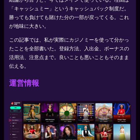
「キャッシュミー」というキャッシュバック制度だ。
勝っても負けても賭けた分の一部が戻ってくる。これ
が地味に大きい。
この記事では、私が実際にカジノミーを使って分かっ
たことを全部書いた。登録方法、入出金、ボーナスの
活用法、注意点まで。良いことも悪いこともそのまま
伝える。
運営情報