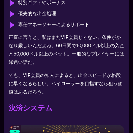
特別ギフトやボーナス
優先的な出金処理
専任マネージャーによるサポート
正直に言うと、私はまだVIP会員じゃない。条件がか
なり厳しいんだよね。60日間で10,000ドル以上の入金
と50,000ドル以上のベット。一般的なプレイヤーには
縁遠い話だ。
でも、VIP会員の知人によると、出金スピードが格段
に早くなるらしい。ハイローラーを目指すなら狙う価
値はあるだろう。
決済システム