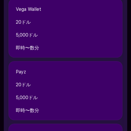
Vega Wallet
20ドル
5,000ドル
即時〜数分
Payz
20ドル
5,000ドル
即時〜数分