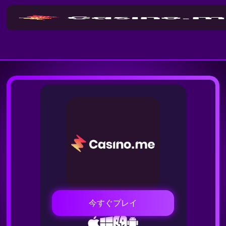
今すぐプレイ