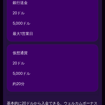
銀行送金
20ドル
5,000ドル
最大1営業日
仮想通貨
20ドル
5,000ドル
約20分
基本的に20ドルから入金できる。ウェルカムボーナス