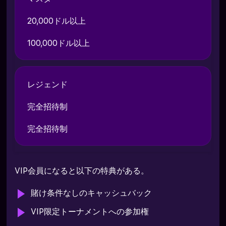
20,000ドル以上
100,000ドル以上
レジェンド
完全招待制
完全招待制
VIP会員になると以下の特典がある。
賭け条件なしのキャッシュバック
VIP限定トーナメントへの参加権