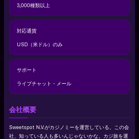
3,000種類以上
対応通貨
USD（米ドル）のみ
サポート
ライブチャット・メール
会社概要
Sweetspot N.V.がカジノミーを運営している。この会
社、知っている人も多いんじゃないかな。カジ旅を運