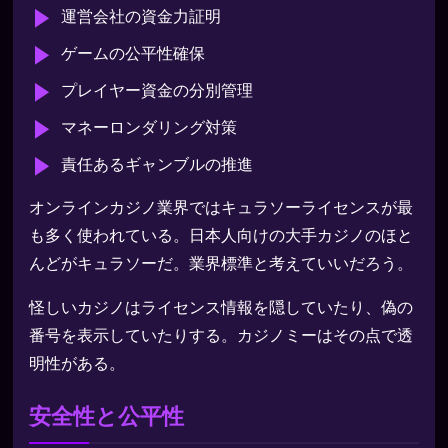
運営会社の資金力証明
ゲームの公平性確保
プレイヤー資金の分別管理
マネーロンダリング対策
責任あるギャンブルの推進
オンラインカジノ業界ではキュラソーライセンスが最
も多く使われている。日本人向けの大手カジノのほと
んどがキュラソーだ。業界標準と考えていいだろう。
怪しいカジノはライセンス情報を隠していたり、偽の
番号を表示していたりする。カジノミーはその点で透
明性がある。
安全性と公平性