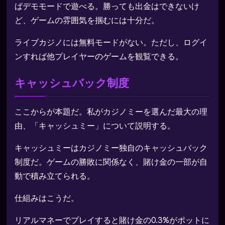
ばデモモードで遊べる。勝っても出金はできないけ
ど、ゲームの雰囲気を掴むには十分だ。
ライブカジノには無料モードがない。ただし、ログイ
ンすれば他プレイヤーのゲームを観覧できる。
キャッシュバック制度
ここからが本題だ。私がカジノミーを選んだ最大の理
由、「キャッシュミー」について説明する。
キャッシュミーはカジノミー独自のキャッシュバック
制度だ。ゲームの勝敗に関係なく、賭け金の一部が自
動で積み立てられる。
仕組みはこうだ。
リアルマネーでプレイすると賭け金の0.3%がポットに