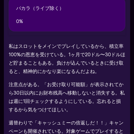
バカラ（ライブ除く）
0%
私はスロットをメインでプレイしているから、積立率
100%の恩恵を受けている。1ヶ月で20ドル〜30ドルほ
ど貯まることもある。負けが込んでいるときに受け取
ると、精神的にかなり楽になるんだよね。
注意点がある。「お受け取り可能額」が表示されてか
ら30日以内にお財布残高へ移動しないと消失する。私
は週に1回チェックするようにしている。忘れると損
するから気をつけてほしい。
週替わりで「キャッシュミーの倍返しだ！！」キャン
ペーンも開催されている。対象ゲームでプレイすると