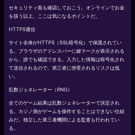
セキュリティ面も確認しておこう。オンラインでお金
を扱う以上、ここは気になるポイントだ。
HTTPS通信
サイト全体がHTTPS（SSL暗号化）で保護されてい
る。ブラウザのアドレスバーに鍵マークが表示される
から、誰でも確認できる。入力した情報は暗号化され
て送信されるので、第三者に傍受されるリスクは低
い。
乱数ジェネレーター（RNG）
全てのゲーム結果は乱数ジェネレーターで決定され
る。カジノ側がゲームを操作することはできない仕組
みだ。独立した第三者機関による監査も行われてい
る。