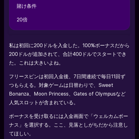
賭け条件
20倍
私は初回に200ドルを入金した。100%ボーナスだから
200ドルが追加されて、合計400ドルでスタートでき
た。これは大きいよね。
フリースピンは初回入金後、7日間連続で毎日11回ず
つもらえる。対象ゲームは日替わりで、Sweet
Bonanza、Moon Princess、Gates of Olympusなど
人気スロットが含まれている。
ボーナスを受け取るには入金画面で「ウェルカムボー
ナス」を選択する。ここ、見落としがちだから注意し
てほしい。