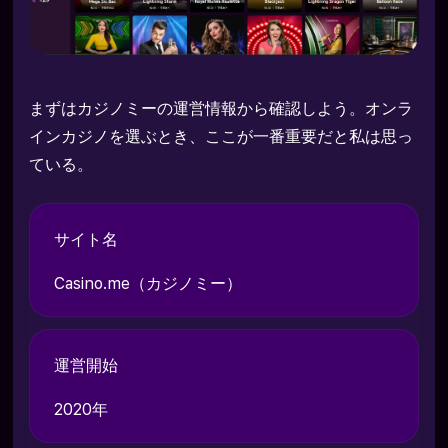
まずはカジノミーの運営情報から確認しよう。オンラ
インカジノを選ぶとき、ここが一番重要だと私は思っ
ている。
サイト名
Casino.me（カジノミー）
運営開始
2020年