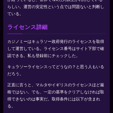
らしい。運営の安定性という点では問題ないと判断し
ている。
ライセンス詳細
カジノミーはキュラソー政府発行のライセンスを取得
して運営している。ライセンス番号はサイト下部で確
認できる。私も登録前にチェックした。
キュラソーライセンスってどうなの？と思う人もいる
だろう。
正直に言うと、マルタやイギリスのライセンスほど厳
格ではない。でも、一定の基準をクリアしなければ取
得できないのは事実だ。取得条件には以下が含まれ
る。