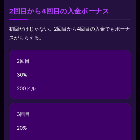
2回目から4回目の入金ボーナス
初回だけじゃない。2回目から4回目の入金でもボーナ
スがもらえる。
2回目
30%
200ドル
3回目
20%