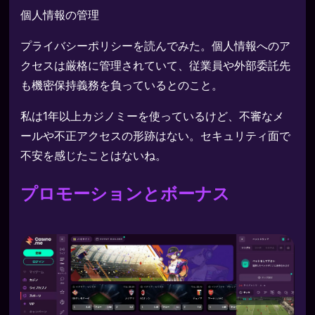
個人情報の管理
プライバシーポリシーを読んでみた。個人情報へのア
クセスは厳格に管理されていて、従業員や外部委託先
も機密保持義務を負っているとのこと。
私は1年以上カジノミーを使っているけど、不審なメ
ールや不正アクセスの形跡はない。セキュリティ面で
不安を感じたことはないね。
プロモーションとボーナス