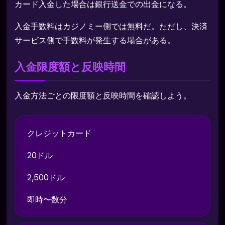
カード入金した場合は銀行送金での出金になる。
入金手数料はカジノミー側では無料だ。ただし、決済
サービス側で手数料が発生する場合がある。
入金限度額と反映時間
入金方法ごとの限度額と反映時間を確認しよう。
クレジットカード
20ドル
2,500ドル
即時〜数分