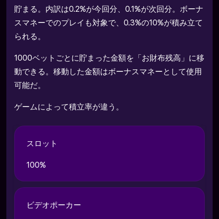
貯まる。内訳は0.2%が今回分、0.1%が次回分。ボーナ
スマネーでのプレイも対象で、0.3%の10%が積み立て
られる。
1000ベットごとに貯まった金額を「お財布残高」に移
動できる。移動した金額はボーナスマネーとして使用
可能だ。
ゲームによって積立率が違う。
スロット
100%
ビデオポーカー