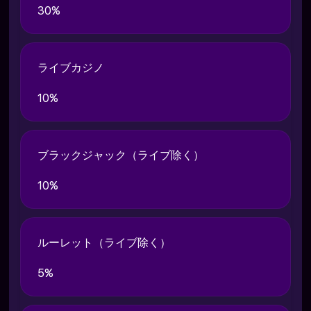
30%
ライブカジノ
10%
ブラックジャック（ライブ除く）
10%
ルーレット（ライブ除く）
5%