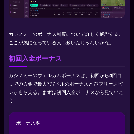
カジノミーのボーナス制度について詳しく解説する。
ここが気になっている人も多いんじゃないかな。
初回入金ボーナス
カジノミーのウェルカムボーナスは、初回から4回目
までの入金で最大777ドルのボーナスと77フリースピ
ンがもらえる。まずは初回入金ボーナスから見ていこ
う。
ボーナス率