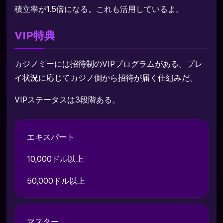
積立率が1.5倍になる。これも活用しているよ。
VIP特典
カジノミーには招待制のVIPプログラムがある。プレ
イ状況に応じてカジノ側から招待が届く仕組みだ。
VIPステータスは3段階ある。
エキスパート
10,000ドル以上
50,000ドル以上
マスター