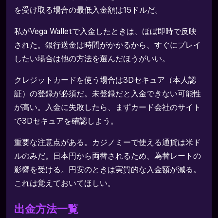
を受け取る場合の最低入金額は15ドルだ。
私がVega Walletで入金したときは、ほぼ即時で反映
された。銀行送金は時間がかかるから、すぐにプレイ
したい場合は他の方法を選んだほうがいい。
クレジットカードを使う場合は3Dセキュア（本人認
証）の登録が必須だ。未登録だと入金できない可能性
が高い。入金に失敗したら、まずカード会社のサイト
で3Dセキュアを確認しよう。
重要な注意点がある。カジノミーで使える通貨は米ド
ルのみだ。日本円から両替されるため、為替レートの
影響を受ける。円安のときは実質的な入金額が減る。
これは覚えておいてほしい。
出金方法一覧