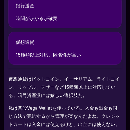
銀行送金
時間がかかるが確実
仮想通貨
15種類以上対応、匿名性が高い
仮想通貨はビットコイン、イーサリアム、ライトコイ
ン、リップル、テザーなど15種類以上に対応してい
る。暗号資産派には嬉しい選択肢だ。
私は普段Vega Walletを使っている。入金も出金も同
じ方法で完結するから管理が楽なんだよね。クレジッ
トカードは入金には使えるけど、出金には使えない。