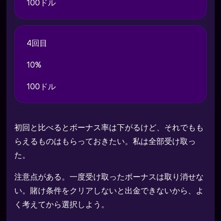
100ドル
4回目
10%
100ドル
初回と比べるとボーナス率は下がるけど、それでもも
らえるものはもらっておきたい。私は全部受け取っ
た。
注意点がある。一度受け取ったボーナスは取り消せな
い。賭け条件をクリアしないと出金できないから、よ
く考えてから選択しよう。