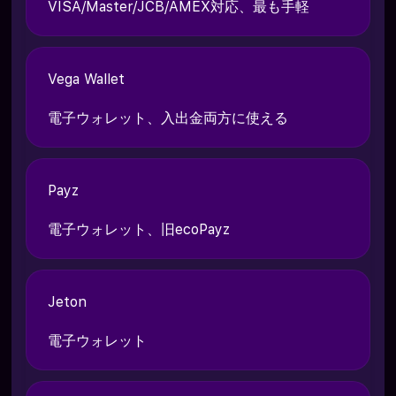
VISA/Master/JCB/AMEX対応、最も手軽
Vega Wallet
電子ウォレット、入出金両方に使える
Payz
電子ウォレット、旧ecoPayz
Jeton
電子ウォレット