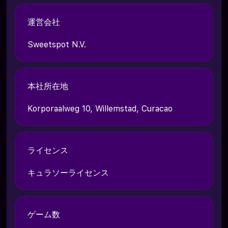
運営会社
Sweetspot N.V.
本社所在地
Korporaalweg 10, Willemstad, Curacao
ライセンス
キュラソーライセンス
ゲーム数